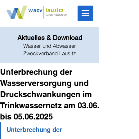
Aktuelles & Download
Wasser und Abwasser
Zweckverband Lausitz
Unterbrechung der
Wasserversorgung und
Druckschwankungen im
Trinkwassernetz am 03.06.
bis 05.06.2025
Unterbrechung der 