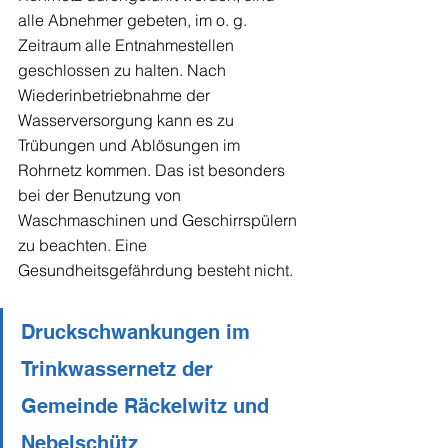
alle Abnehmer gebeten, im o. g. 
Zeitraum alle Entnahmestellen 
geschlossen zu halten. Nach 
Wiederinbetriebnahme der 
Wasserversorgung kann es zu 
Trübungen und Ablösungen im 
Rohrnetz kommen. Das ist besonders 
bei der Benutzung von 
Waschmaschinen und Geschirrspülern 
zu beachten. Eine 
Gesundheitsgefährdung besteht nicht. 
Druckschwankungen im 
Trinkwassernetz der 
Gemeinde Räckelwitz und 
Nebelschütz