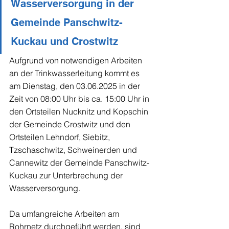
Wasserversorgung in der 
Gemeinde Panschwitz-
Kuckau und Crostwitz
Aufgrund von notwendigen Arbeiten 
an der Trinkwasserleitung kommt es 
am Dienstag, den 03.06.2025 in der 
Zeit von 08:00 Uhr bis ca. 15:00 Uhr in 
den Ortsteilen Nucknitz und Kopschin 
der Gemeinde Crostwitz und den 
Ortsteilen Lehndorf, Siebitz, 
Tzschaschwitz, Schweinerden und 
Cannewitz der Gemeinde Panschwitz-
Kuckau zur Unterbrechung der 
Wasserversorgung.
Da umfangreiche Arbeiten am 
Rohrnetz durchgeführt werden, sind 