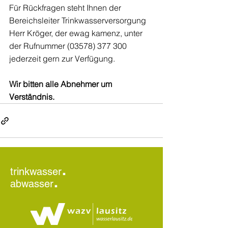
Für Rückfragen steht Ihnen der 
Bereichsleiter Trinkwasserversorgung 
Herr Kröger, der ewag kamenz, unter 
der Rufnummer (03578) 377 300 
jederzeit gern zur Verfügung.
Wir bitten alle Abnehmer um 
Verständnis.
.
trinkwasser
.
abwasser