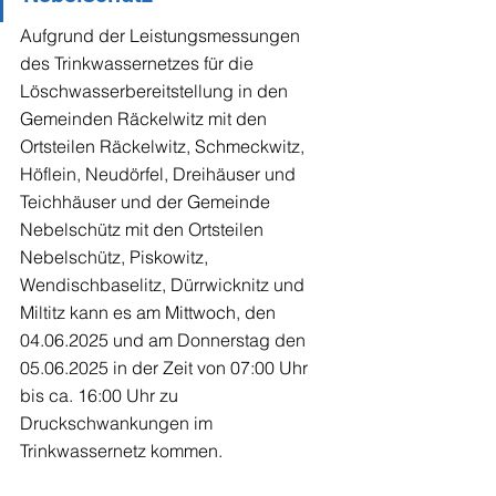
Aufgrund der Leistungsmessungen 
des Trinkwassernetzes für die 
Löschwasserbereitstellung in den 
Gemeinden Räckelwitz mit den 
Ortsteilen Räckelwitz, Schmeckwitz, 
Höflein, Neudörfel, Dreihäuser und 
Teichhäuser und der Gemeinde 
Nebelschütz mit den Ortsteilen 
Nebelschütz, Piskowitz, 
Wendischbaselitz, Dürrwicknitz und 
Miltitz kann es am Mittwoch, den 
04.06.2025 und am Donnerstag den 
05.06.2025 in der Zeit von 07:00 Uhr 
bis ca. 16:00 Uhr zu 
Druckschwankungen im 
Trinkwassernetz kommen.