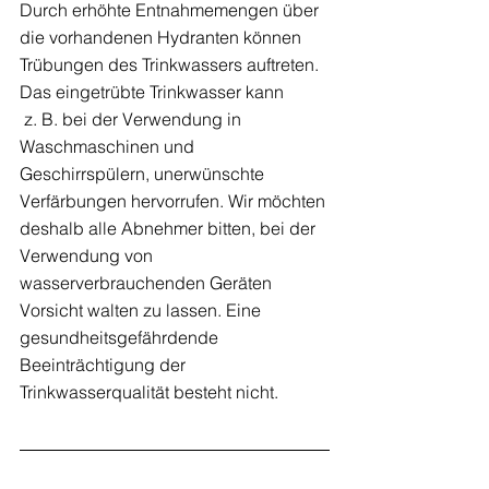
Durch erhöhte Entnahmemengen über 
die vorhandenen Hydranten können 
Trübungen des Trinkwassers auftreten. 
Das eingetrübte Trinkwasser kann 
 z. B. bei der Verwendung in 
Waschmaschinen und 
Geschirrspülern, unerwünschte 
Verfärbungen hervorrufen. Wir möchten 
deshalb alle Abnehmer bitten, bei der 
Verwendung von 
wasserverbrauchenden Geräten 
Vorsicht walten zu lassen. Eine 
gesundheitsgefährdende 
Beeinträchtigung der 
Trinkwasserqualität besteht nicht.