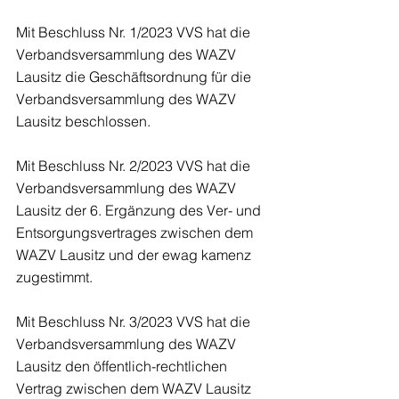
Mit Beschluss Nr. 1/2023 VVS hat die 
Verbandsversammlung des WAZV 
Lausitz die Geschäftsordnung für die 
Verbandsversammlung des WAZV 
Lausitz beschlossen.
Mit Beschluss Nr. 2/2023 VVS hat die 
Verbandsversammlung des WAZV 
Lausitz der 6. Ergänzung des Ver- und 
Entsorgungsvertrages zwischen dem 
WAZV Lausitz und der ewag kamenz 
zugestimmt.
Mit Beschluss Nr. 3/2023 VVS hat die 
Verbandsversammlung des WAZV 
Lausitz den öffentlich-rechtlichen 
Vertrag zwischen dem WAZV Lausitz 