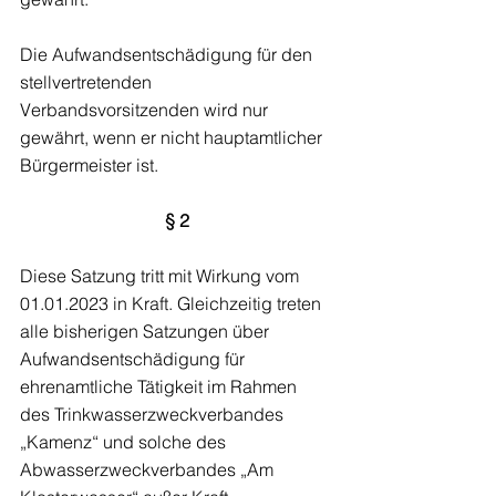
Die Aufwandsentschädigung für den 
stellvertretenden 
Verbandsvorsitzenden wird nur 
gewährt, wenn er nicht hauptamtlicher 
Bürgermeister ist.
§ 2
Diese Satzung tritt mit Wirkung vom 
01.01.2023 in Kraft. Gleichzeitig treten 
alle bisherigen Satzungen über 
Aufwandsentschädigung für 
ehrenamtliche Tätigkeit im Rahmen 
des Trinkwasserzweckverbandes 
„Kamenz“ und solche des 
Abwasserzweckverbandes „Am 