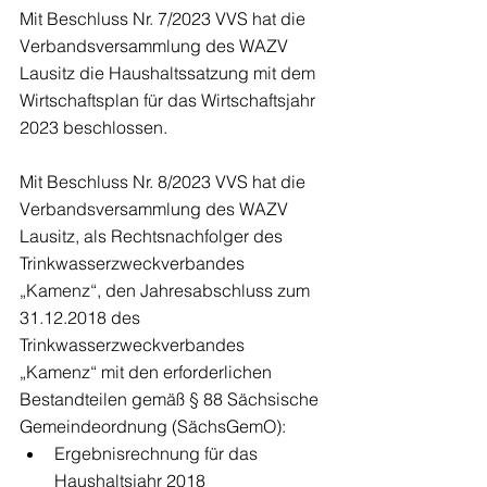
Mit Beschluss Nr. 7/2023 VVS hat die 
Verbandsversammlung des WAZV 
Lausitz die Haushaltssatzung mit dem 
Wirtschaftsplan für das Wirtschaftsjahr 
2023 beschlossen.
Mit Beschluss Nr. 8/2023 VVS hat die 
Verbandsversammlung des WAZV 
Lausitz, als Rechtsnachfolger des 
Trinkwasserzweckverbandes 
„Kamenz“, den Jahresabschluss zum 
31.12.2018 des 
Trinkwasserzweckverbandes 
„Kamenz“ mit den erforderlichen 
Bestandteilen gemäß § 88 Sächsische 
Gemeindeordnung (SächsGemO):
Ergebnisrechnung für das 
Haushaltsjahr 2018