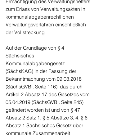
Ermächtigung des Verwaltungshelfers 
zum Erlass von Verwaltungsakten in 
kommunalabgabenrechtlichen 
Verwaltungsverfahren einschließlich 
der Vollstreckung
Auf der Grundlage von § 4 
Sächsisches 
Kommunalabgabengesetz 
(SächsKAG) in der Fassung der 
Bekanntmachung vom 09.03.2018 
(SächsGVBl. Seite 116), das durch 
Artikel 2 Absatz 17 des Gesetzes vom 
05.04.2019 (SächsGVBl. Seite 245) 
geändert worden ist und von § 47 
Absatz 2 Satz 1, § 5 Absätze 3, 4, § 6 
Absatz 1 Sächsisches Gesetz über 
kommunale Zusammenarbeit 