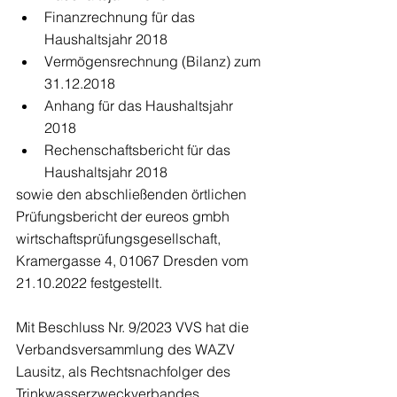
Finanzrechnung für das 
Haushaltsjahr 2018
Vermögensrechnung (Bilanz) zum 
31.12.2018
Anhang für das Haushaltsjahr 
2018
Rechenschaftsbericht für das 
Haushaltsjahr 2018
sowie den abschließenden örtlichen 
Prüfungsbericht der eureos gmbh 
wirtschaftsprüfungsgesellschaft, 
Kramergasse 4, 01067 Dresden vom 
21.10.2022 festgestellt.
Mit Beschluss Nr. 9/2023 VVS hat die 
Verbandsversammlung des WAZV 
Lausitz, als Rechtsnachfolger des 
Trinkwasserzweckverbandes 