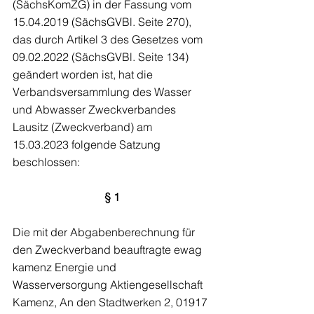
(SächsKomZG) in der Fassung vom 
15.04.2019 (SächsGVBl. Seite 270), 
das durch Artikel 3 des Gesetzes vom 
09.02.2022 (SächsGVBl. Seite 134) 
geändert worden ist, hat die 
Verbandsversammlung des Wasser 
und Abwasser Zweckverbandes 
Lausitz (Zweckverband) am 
15.03.2023 folgende Satzung 
beschlossen:
§ 1
Die mit der Abgabenberechnung für 
den Zweckverband beauftragte ewag 
kamenz Energie und 
Wasserversorgung Aktiengesellschaft 
Kamenz, An den Stadtwerken 2, 01917 