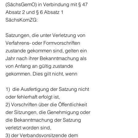
(SächsGemO) in Verbindung mit § 47 
Absatz 2 und § 6 Absatz 1 
SächsKomZG:
Satzungen, die unter Verletzung von 
Verfahrens- oder Formvorschriften 
zustande gekommen sind, gelten ein 
Jahr nach ihrer Bekanntmachung als 
von Anfang an gültig zustande 
gekommen. Dies gilt nicht, wenn
1)  die Ausfertigung der Satzung nicht 
oder fehlerhaft erfolgt ist,
2) Vorschriften über die Öffentlichkeit 
der Sitzungen, die Genehmigung oder 
die Bekanntmachung der Satzung 
verletzt worden sind,
3) der Verbandsvorsitzende dem 