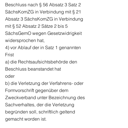
Beschluss nach § 56 Absatz 3 Satz 2 
SächsKomZG in Verbindung mit § 21 
Absatz 3 SächsKomZG in Verbindung 
mit § 52 Absatz 2 Sätze 2 bis 5 
SächsGemO wegen Gesetzwidrigkeit 
widersprochen hat,
4) vor Ablauf der in Satz 1 genannten 
Frist
a) die Rechtsaufsichtsbehörde den 
Beschluss beanstandet hat
oder
b) die Verletzung der Verfahrens- oder 
Formvorschrift gegenüber dem 
Zweckverband unter Bezeichnung des 
Sachverhaltes, der die Verletzung 
begründen soll, schriftlich geltend 
gemacht worden ist.