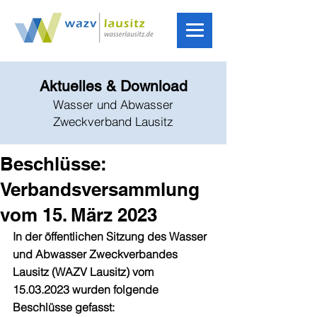
Aktuelles & Download
Wasser und Abwasser
Zweckverband Lausitz
Beschlüsse:
Verbandsversammlung
vom 15. März 2023
In der öffentlichen Sitzung des Wasser 
und Abwasser Zweckverbandes 
Lausitz (WAZV Lausitz) vom 
15.03.2023 wurden folgende 
Beschlüsse gefasst: