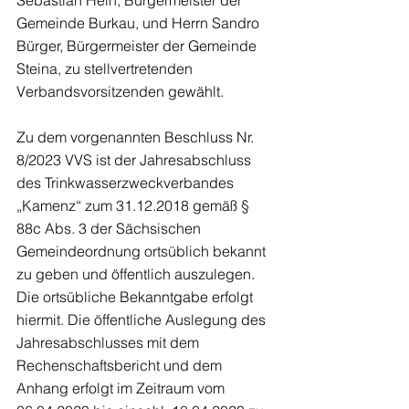
Sebastian Hein, Bürgermeister der 
Gemeinde Burkau, und Herrn Sandro 
Bürger, Bürgermeister der Gemeinde 
Steina, zu stellvertretenden 
Verbandsvorsitzenden gewählt.
Zu dem vorgenannten Beschluss Nr. 
8/2023 VVS ist der Jahresabschluss 
des Trinkwasserzweckverbandes 
„Kamenz“ zum 31.12.2018 gemäß § 
88c Abs. 3 der Sächsischen 
Gemeindeordnung ortsüblich bekannt 
zu geben und öffentlich auszulegen. 
Die ortsübliche Bekanntgabe erfolgt 
hiermit. Die öffentliche Auslegung des 
Jahresabschlusses mit dem 
Rechenschaftsbericht und dem 
Anhang erfolgt im Zeitraum vom 