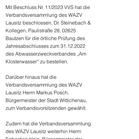
Mit Beschluss Nr. 11/2023 VVS hat die 
Verbandsversammlung des WAZV 
Lausitz beschlossen, Dr. Steinebach & 
Kollegen, Paulistraße 28, 02625 
Bautzen für die örtliche Prüfung des 
Jahresabschlusses zum 31.12.2022 
des Abwasserzweckverbandes „Am 
Klosterwasser“ zu bestellen.
Darüber hinaus hat die 
Verbandsversammlung des WAZV 
Lausitz Herrn Markus Posch, 
Bürgermeister der Stadt Wittichenau, 
zum Verbandsvorsitzenden gewählt.
Zudem hat die Verbandsversammlung 
des WAZV Lausitz weiterhin Herrn 