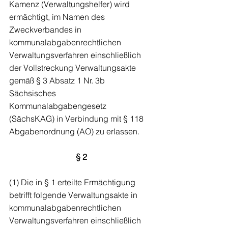
Kamenz (Verwaltungshelfer) wird 
ermächtigt, im Namen des 
Zweckverbandes in 
kommunalabgabenrechtlichen 
Verwaltungsverfahren einschließlich 
der Vollstreckung Verwaltungsakte 
gemäß § 3 Absatz 1 Nr. 3b 
Sächsisches 
Kommunalabgabengesetz 
(SächsKAG) in Verbindung mit § 118 
Abgabenordnung (AO) zu erlassen.
§ 2
(1) Die in § 1 erteilte Ermächtigung 
betrifft folgende Verwaltungsakte in 
kommunalabgabenrechtlichen 
Verwaltungsverfahren einschließlich 