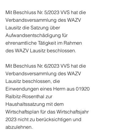
Mit Beschluss Nr. 5/2023 VVS hat die 
Verbandsversammlung des WAZV 
Lausitz die Satzung über 
Aufwandsentschädigung für 
ehrenamtliche Tätigkeit im Rahmen 
des WAZV Lausitz beschlossen.
Mit Beschluss Nr. 6/2023 VVS hat die 
Verbandsversammlung des WAZV 
Lausitz beschlossen, die 
Einwendungen eines Herrn aus 01920 
Ralbitz-Rosenthal zur 
Haushaltssatzung mit dem 
Wirtschaftsplan für das Wirtschaftsjahr 
2023 nicht zu berücksichtigen und 
abzulehnen.