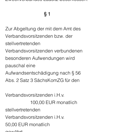
§ 1
Zur Abgeltung der mit dem Amt des 
Verbandsvorsitzenden bzw. der 
stellvertretenden 
Verbandsvorsitzenden verbundenen 
besonderen Aufwendungen wird 
pauschal eine 
Aufwandsentschädigung nach § 56 
Abs. 2 Satz 3 SächsKomZG für den
Verbandsvorsitzenden i.H.v.                    
                     100,00 EUR monatlich
stellvertretenden 
Verbandsvorsitzenden i.H.v.           
50,00 EUR monatlich
gewährt.