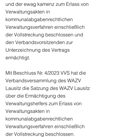
und der ewag kamenz zum Erlass von 
Verwaltungsakten in 
kommunalabgabenrechtlichen 
Verwaltungsverfahren einschließlich 
der Vollstreckung beschlossen und 
den Verbandsvorsitzenden zur 
Unterzeichnung des Vertrags 
ermächtigt.
Mit Beschluss Nr. 4/2023 VVS hat die 
Verbandsversammlung des WAZV 
Lausitz die Satzung des WAZV Lausitz 
über die Ermächtigung des 
Verwaltungshelfers zum Erlass von 
Verwaltungsakten in 
kommunalabgabenrechtlichen 
Verwaltungsverfahren einschließlich 
der Vollstreckung beschlossen.