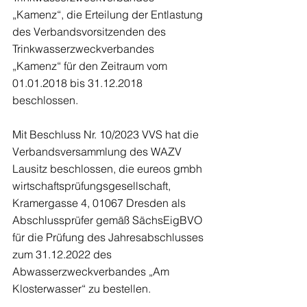
„Kamenz“, die Erteilung der Entlastung 
des Verbandsvorsitzenden des 
Trinkwasserzweckverbandes 
„Kamenz“ für den Zeitraum vom 
01.01.2018 bis 31.12.2018 
beschlossen.
Mit Beschluss Nr. 10/2023 VVS hat die 
Verbandsversammlung des WAZV 
Lausitz beschlossen, die eureos gmbh 
wirtschaftsprüfungsgesellschaft, 
Kramergasse 4, 01067 Dresden als 
Abschlussprüfer gemäß SächsEigBVO 
für die Prüfung des Jahresabschlusses 
zum 31.12.2022 des 
Abwasserzweckverbandes „Am 
Klosterwasser“ zu bestellen.