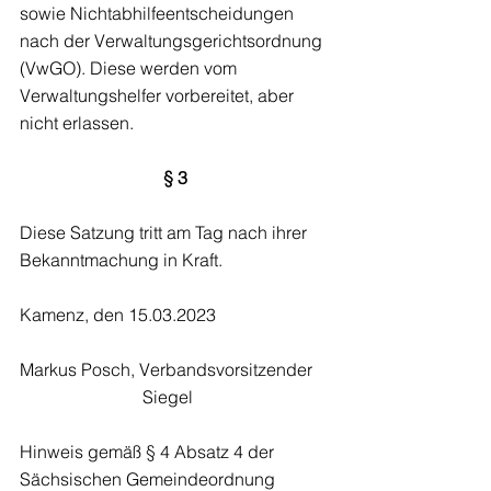
sowie Nichtabhilfeentscheidungen 
nach der Verwaltungsgerichtsordnung 
(VwGO). Diese werden vom 
Verwaltungshelfer vorbereitet, aber 
nicht erlassen.
§ 3
Diese Satzung tritt am Tag nach ihrer 
Bekanntmachung in Kraft.
Kamenz, den 15.03.2023
Markus Posch, Verbandsvorsitzender   
                            Siegel     
Hinweis gemäß § 4 Absatz 4 der 
Sächsischen Gemeindeordnung 