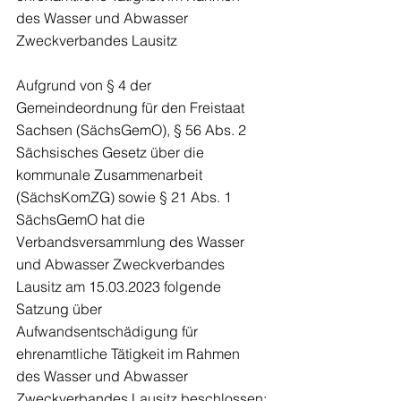
des Wasser und Abwasser 
Zweckverbandes Lausitz
Aufgrund von § 4 der 
Gemeindeordnung für den Freistaat 
Sachsen (SächsGemO), § 56 Abs. 2 
Sächsisches Gesetz über die 
kommunale Zusammenarbeit 
(SächsKomZG) sowie § 21 Abs. 1 
SächsGemO hat die 
Verbandsversammlung des Wasser 
und Abwasser Zweckverbandes 
Lausitz am 15.03.2023 folgende 
Satzung über 
Aufwandsentschädigung für 
ehrenamtliche Tätigkeit im Rahmen 
des Wasser und Abwasser 
Zweckverbandes Lausitz beschlossen: