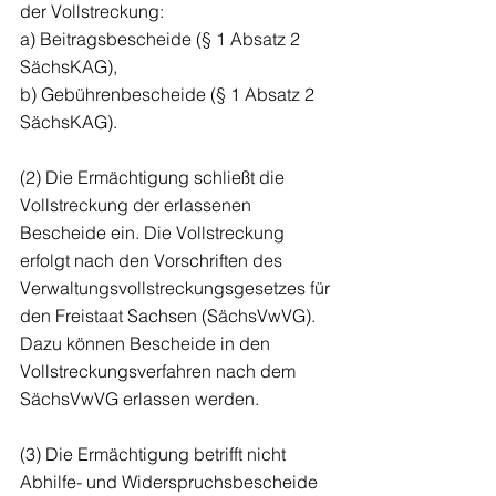
der Vollstreckung:
a) Beitragsbescheide (§ 1 Absatz 2 
SächsKAG),
b) Gebührenbescheide (§ 1 Absatz 2 
SächsKAG).
(2) Die Ermächtigung schließt die 
Vollstreckung der erlassenen 
Bescheide ein. Die Vollstreckung 
erfolgt nach den Vorschriften des 
Verwaltungsvollstreckungsgesetzes für 
den Freistaat Sachsen (SächsVwVG). 
Dazu können Bescheide in den 
Vollstreckungsverfahren nach dem 
SächsVwVG erlassen werden.
(3) Die Ermächtigung betrifft nicht 
Abhilfe- und Widerspruchsbescheide 