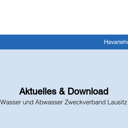
Havarieho
Aktuelles & Download
Wasser und Abwasser Zweckverband Lausitz