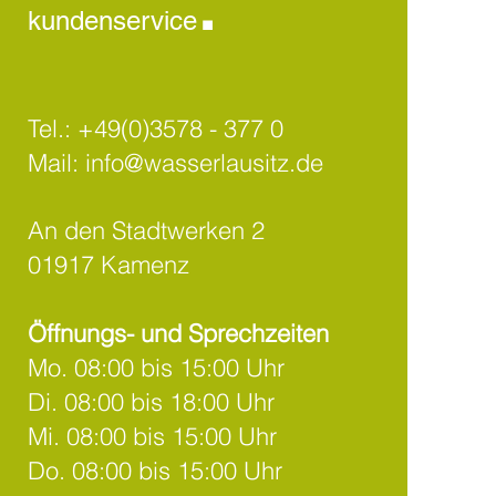
.
kundenservice
Tel.:
+49(0)3578 - 377 0
Mail:
info@wasserlausitz.de
An den Stadtwerken 2
01917 Kamenz
Öffnungs- und Sprechzeiten
Mo. 08:00 bis 15:00 Uhr
Di. 08:00 bis 18:00 Uhr
Mi. 08:00 bis 15:00 Uhr
Do. 08:00 bis 15:00 Uhr