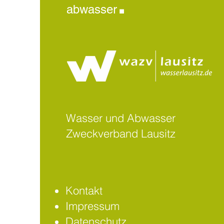
.
abwasser
Wasser und Abwasser
Zweckverband Lausitz
Kontakt
Impressum
Datenschutz