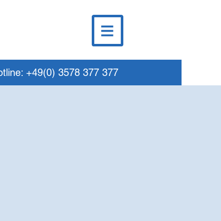
tline: +49(0) 3578 377 377