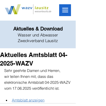
Aktuelles & Download
Wasser und Abwasser
Zweckverband Lausitz
Aktuelles Amtsblatt 04-
2025-WAZV
Sehr geehrte Damen und Herren,
wir teilen Ihnen mit, dass das 
elektronische Amtsblatt 04-2025-WAZV 
vom 17.06.2025 veröffentlicht ist.
Amtsblatt anzeigen