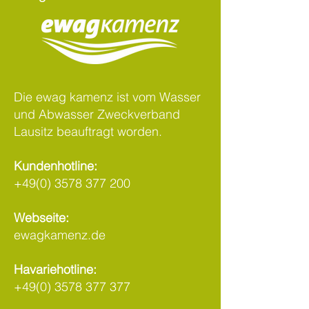
Die ewag kamenz ist vom Wasser
und Abwasser Zweckverband
Lausitz beauftragt worden.
Kundenhotline:
+49(0) 3578 377 200
Webseite:
ewagkamenz.de
Havariehotline:
+49(0) 3578 377 377