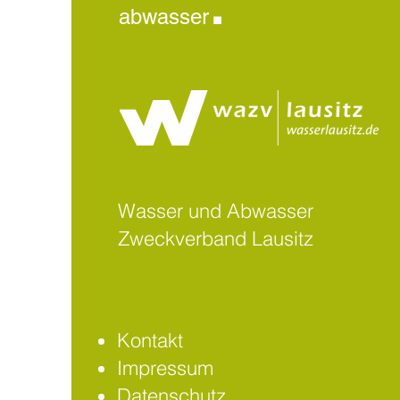
.
abwasser
Wasser und Abwasser
Zweckverband Lausitz
Kontakt
Impressum
Datenschutz