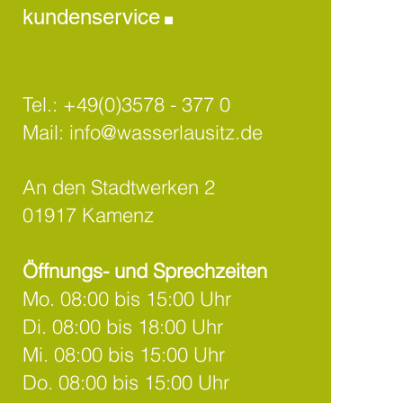
.
kundenservice
Tel.:
+49(0)3578 - 377 0
Mail:
info@wasserlausitz.de
An den Stadtwerken 2
01917 Kamenz
Öffnungs- und Sprechzeiten
Mo. 08:00 bis 15:00 Uhr
Di. 08:00 bis 18:00 Uhr
Mi. 08:00 bis 15:00 Uhr
Do. 08:00 bis 15:00 Uhr