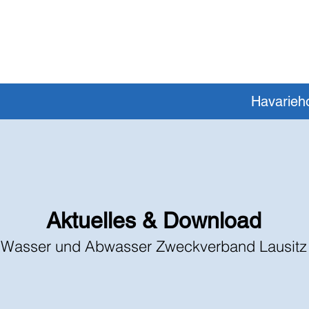
Havarieho
Aktuelles & Download
Wasser und Abwasser Zweckverband Lausitz