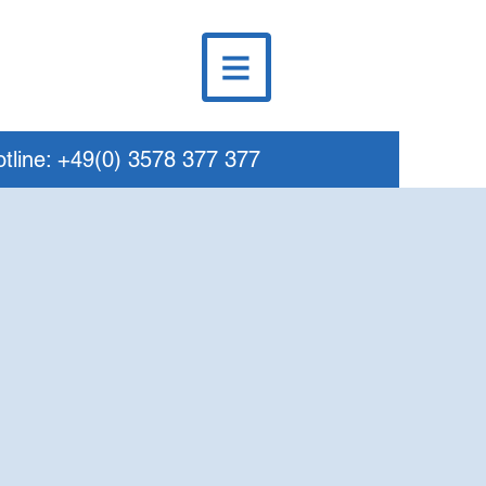
tline: +49(0) 3578 377 377