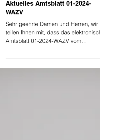
Aktuelles Amtsblatt 01-2024-
WAZV
Sehr geehrte Damen und Herren, wir
teilen Ihnen mit, dass das elektronische
Amtsblatt 01-2024-WAZV vom
16.09.2024 veröffentlicht ist....