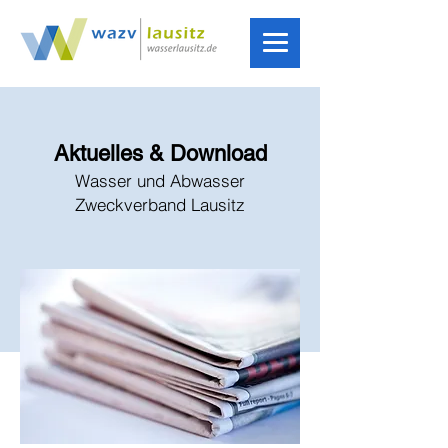
Aktuelles & Download
Wasser und Abwasser
Zweckverband Lausitz