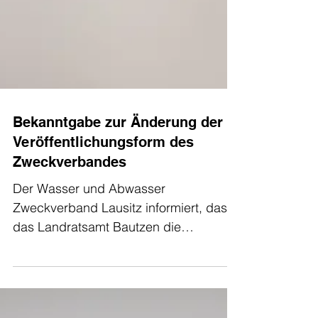
Bekanntgabe zur Änderung der
Veröffentlichungsform des
Zweckverbandes
Der Wasser und Abwasser
Zweckverband Lausitz informiert, dass
das Landratsamt Bautzen die
Satzungsänderung des