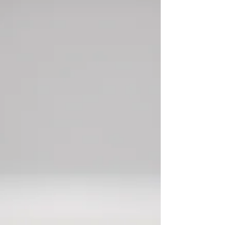
Zweckverbandes zu den...