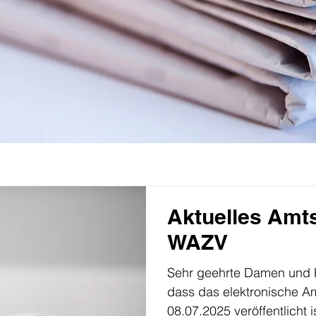
Aktuelles Amts
WAZV
Sehr geehrte Damen und He
dass das elektronische 
08.07.2025 veröffentlicht is