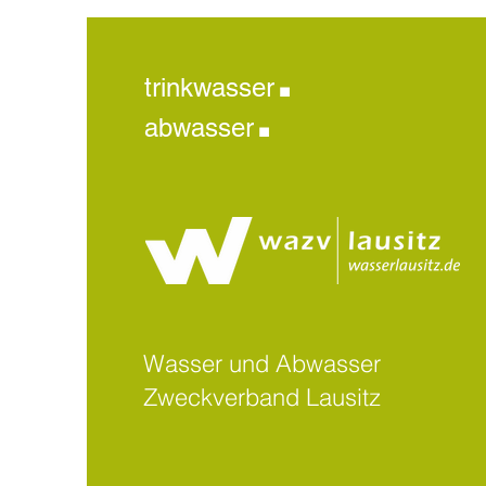
.
trinkwasser
.
abwasser
Wasser und Abwasser
Zweckverband Lausitz