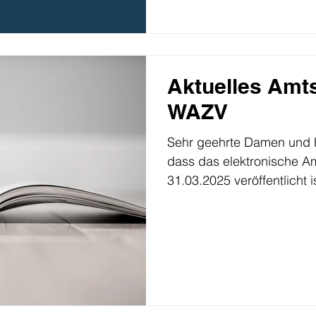
Aktuelles Amts
WAZV
Sehr geehrte Damen und He
dass das elektronische 
31.03.2025 veröffentlicht is