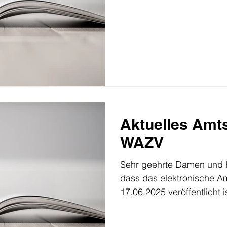
Aktuelles Amts
WAZV
Sehr geehrte Damen und Herren, wir teile
dass das elektronische 
17.06.2025 veröffentlicht is