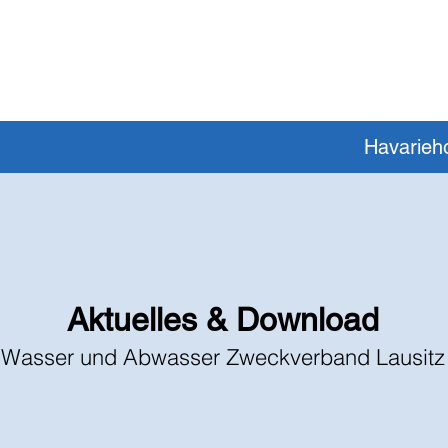
Havarieho
Aktuelles & Download
Wasser und Abwasser Zweckverband Lausitz