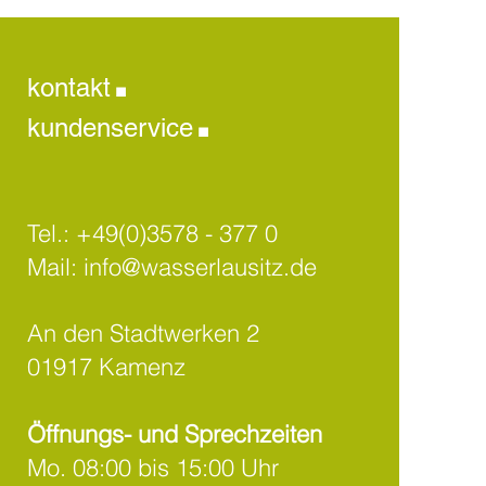
.
kontakt
.
kundenservice
Tel.:
+49(0)3578 - 377 0
Mail:
info@wasserlausitz.de
An den Stadtwerken 2
01917 Kamenz
Öffnungs- und Sprechzeiten
Mo. 08:00 bis 15:00 Uhr