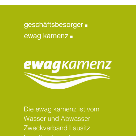
.
geschäftsbesorger
.
ewag kamenz
Die ewag kamenz ist vom
Wasser und Abwasser
Zweckverband Lausitz