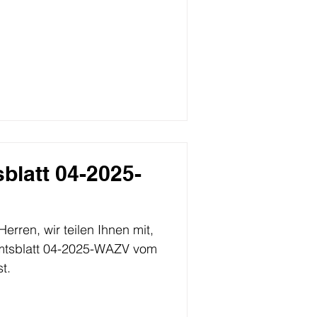
blatt 04-2025-
n Ihnen mit,
Amtsblatt 04-2025-WAZV vom
t.