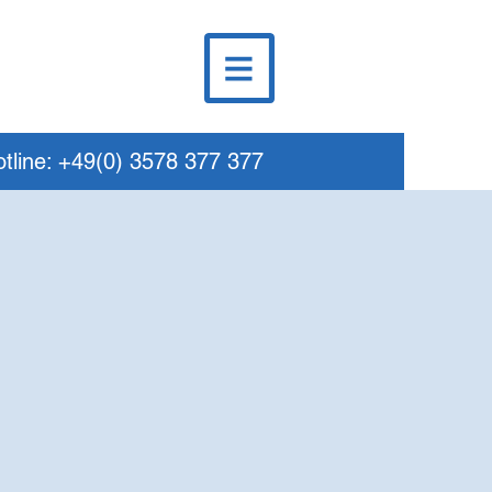
tline: +49(0) 3578 377 377